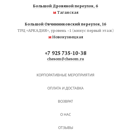
Большой Дровяной переулок, 6
м
Таганская
Большой Овчинниковский переулок, 16
ТРЦ «АРКАДИЯ», уровень −1 (минус первый этаж)
м
Новокузнецкая
+7 925 735-10-38
chesom@chesom.ru
КОРПОРАТИВНЫЕ МЕРОПРИЯТИЯ
ОПЛАТА И ДОСТАВКА
ВОЗВРАТ
О НАС
ОТЗЫВЫ