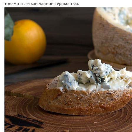
тонами и лёгкой чайной терпкостью.