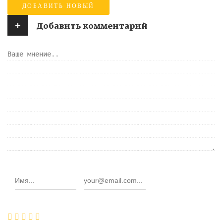
ДОБАВИТЬ НОВЫЙ
+
Добавить комментарий