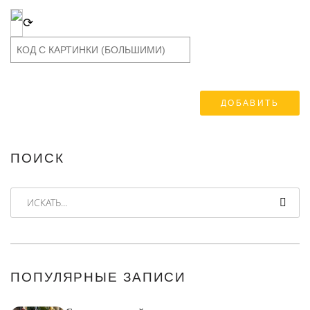
⟳
ПОИСК
ИСКАТЬ...
ПОПУЛЯРНЫЕ ЗАПИСИ