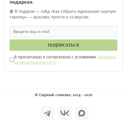
подарках.
📘 В подарок — гайд «Как собрать идеальную сырную
тарелку» — красиво, просто и со вкусом.
ПОДПИСАТЬСЯ
Я прочитал(а) и согласен(на) с условиями
Политики
конфиденциальности
©
Сырный сомелье
, 2014 – 2026