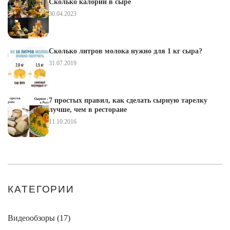
Сколько калорий в сыре
30.04.2023
Сколько литров молока нужно для 1 кг сыра?
31.07.2019
7 простых правил, как сделать сырную тарелку
лучше, чем в ресторане
11.10.2016
КАТЕГОРИИ
Видеообзоры (
17
)