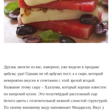
Друзья, многие из вас, наверное, уже видели в продаже
арбузы, ура! Однако не об арбузах пост, а о сыре, который
невероятно вкусен в сочетании с этой зрелой ягодой.
Название этому сыру – Халлуми, который хорошо известен
по кипрской кухне. Это полутвёрдый рассольный сыр
белого цвета с отличительной нежной слоистой структурой.
По своему внешнему виду напоминает Моцареллу. Вкус у