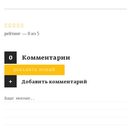
рейтинг —
0
из
5
0
Комментарии
ДОБАВИТЬ НОВЫЙ
+
Добавить комментарий