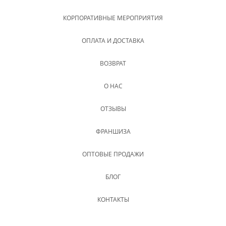
КОРПОРАТИВНЫЕ МЕРОПРИЯТИЯ
ОПЛАТА И ДОСТАВКА
ВОЗВРАТ
О НАС
ОТЗЫВЫ
ФРАНШИЗА
ОПТОВЫЕ ПРОДАЖИ
БЛОГ
КОНТАКТЫ