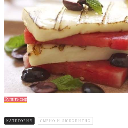
Купить сыр
КАТЕГОРИЯ
СЫРНО И ЛЮБОПЫТНО