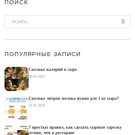
ПОИСК
ИСКАТЬ...
ПОПУЛЯРНЫЕ ЗАПИСИ
Сколько калорий в сыре
30.04.2023
Сколько литров молока нужно для 1 кг сыра?
31.07.2019
7 простых правил, как сделать сырную тарелку
лучше, чем в ресторане