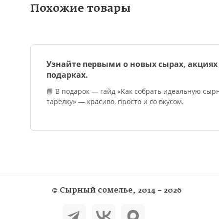
Похожие товары
Узнайте первыми о новых сырах, акциях
подарках.
📘 В подарок — гайд «Как собрать идеальную сыр
тарелку» — красиво, просто и со вкусом.
©
Сырный сомелье
, 2014 – 2026