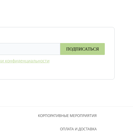
ПОДПИСАТЬСЯ
ки конфиденциальности
КОРПОРАТИВНЫЕ МЕРОПРИЯТИЯ
ОПЛАТА И ДОСТАВКА