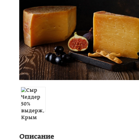
Описание