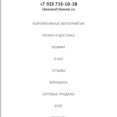
+7 925 735-10-38
chesom@chesom.ru
КОРПОРАТИВНЫЕ МЕРОПРИЯТИЯ
ОПЛАТА И ДОСТАВКА
ВОЗВРАТ
О НАС
ОТЗЫВЫ
ФРАНШИЗА
ОПТОВЫЕ ПРОДАЖИ
БЛОГ