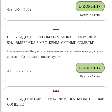
459
руб.
- 100
г
Купить в 1 клик
СЫР ЧЕДДЕР ИЗ КОРОВЬЕГО МОЛОКА С ТРЮФЕЛЕМ,
50%, ВЫДЕРЖКА 6 МЕС. КРЫМ. СЫРНЫЙ СОМЕЛЬЕ
Выдержанный Чеддер с трюфелем — насыщенный вкус, яркий
аромат и благородное послевкусие.
495
руб.
- 100
г
Купить в 1 клик
СЫР ЧЕДДЕР КОЗИЙ С ТРЮФЕЛЕМ, 50%, КРЫМ. СЫРНЫЙ
СОМЕЛЬЕ