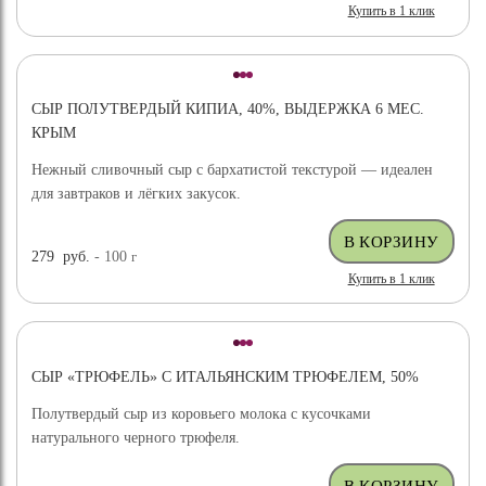
Купить в 1 клик
СЫР ПОЛУТВЕРДЫЙ КИПИА, 40%, ВЫДЕРЖКА 6 МЕС.
КРЫМ
Нежный сливочный сыр с бархатистой текстурой — идеален
для завтраков и лёгких закусок.
279
руб.
- 100
г
Купить в 1 клик
СЫР «ТРЮФЕЛЬ» С ИТАЛЬЯНСКИМ ТРЮФЕЛЕМ, 50%
Полутвердый сыр из коровьего молока с кусочками
натурального черного трюфеля.