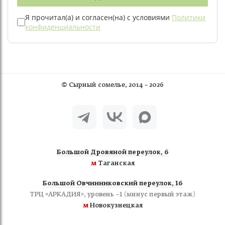
Я прочитал(а) и согласен(на) с условиями
Политики
конфиденциальности
©
Сырный сомелье
, 2014 – 2026
Большой Дровяной переулок, 6
м
Таганская
Большой Овчинниковский переулок, 16
ТРЦ «АРКАДИЯ», уровень −1 (минус первый этаж)
м
Новокузнецкая