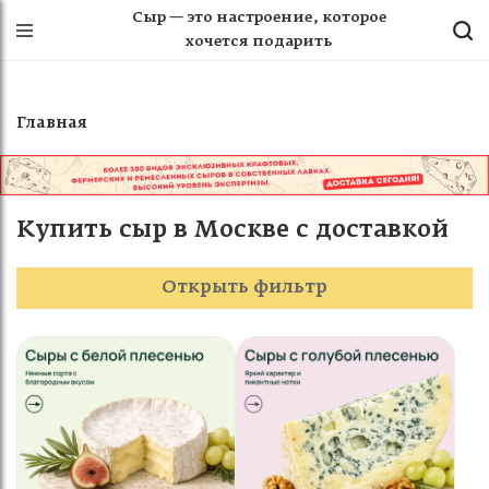
Сыр — это настроение, которое
хочется подарить
Главная
Купить сыр в Москве с доставкой
Открыть фильтр