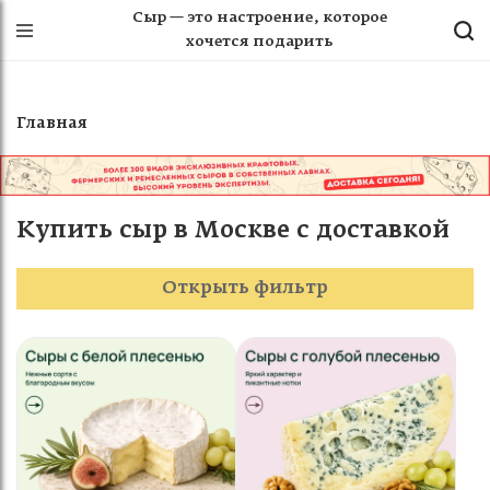
Сыр — это настроение, которое
хочется подарить
Главная
Купить сыр в Москве с доставкой
Открыть фильтр