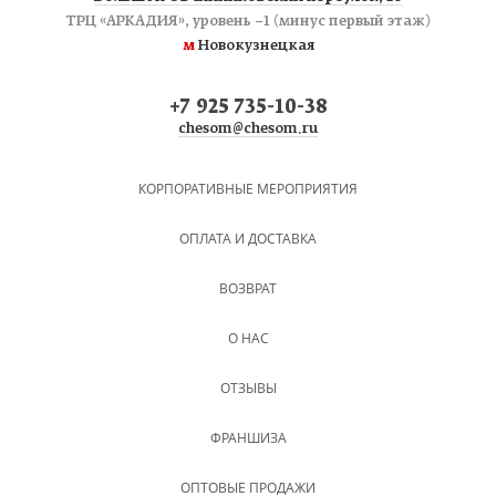
ТРЦ «АРКАДИЯ», уровень −1 (минус первый этаж)
м
Новокузнецкая
+7 925 735-10-38
chesom@chesom.ru
КОРПОРАТИВНЫЕ МЕРОПРИЯТИЯ
ОПЛАТА И ДОСТАВКА
ВОЗВРАТ
О НАС
ОТЗЫВЫ
ФРАНШИЗА
ОПТОВЫЕ ПРОДАЖИ