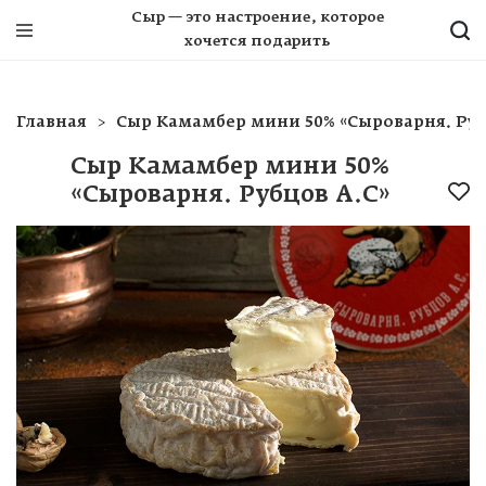
Сыр — это настроение, которое
хочется подарить
Главная
Сыр Камамбер мини 50% «Сыроварня. Руб
Сыр Камамбер мини 50%
«Сыроварня. Рубцов А.С»