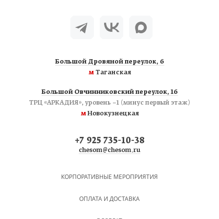
Большой Дровяной переулок, 6
м
Таганская
Большой Овчинниковский переулок, 16
ТРЦ «АРКАДИЯ», уровень −1 (минус первый этаж)
м
Новокузнецкая
+7 925 735-10-38
chesom@chesom.ru
КОРПОРАТИВНЫЕ МЕРОПРИЯТИЯ
ОПЛАТА И ДОСТАВКА