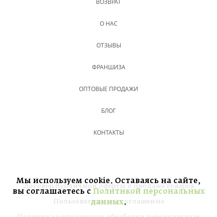
ВОЗВРАТ
О НАС
ОТЗЫВЫ
ФРАНШИЗА
ОПТОВЫЕ ПРОДАЖИ
БЛОГ
КОНТАКТЫ
Мы используем cookie. Оставаясь на сайте,
Договор публичной оферты о продаже товаров
вы соглашаетесь с
Политикой персональных
Пользовательское соглашение
данных
.