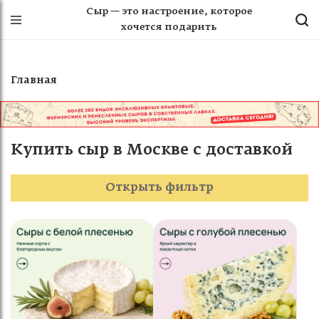
Сыр — это настроение, которое
хочется подарить
Главная
Купить сыр в Москве с доставкой
Открыть фильтр