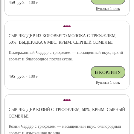
459
руб.
- 100
г
Купить в 1 клик
СЫР ЧЕДДЕР ИЗ КОРОВЬЕГО МОЛОКА С ТРЮФЕЛЕМ,
50%, ВЫДЕРЖКА 6 МЕС. КРЫМ. СЫРНЫЙ СОМЕЛЬЕ
Выдержанный Чеддер с трюфелем — насыщенный вкус, яркий
аромат и благородное послевкусие.
495
руб.
- 100
г
Купить в 1 клик
СЫР ЧЕДДЕР КОЗИЙ С ТРЮФЕЛЕМ, 50%, КРЫМ. СЫРНЫЙ
СОМЕЛЬЕ
Козий Чеддер с трюфелем — насыщенный вкус, благородный
аромат и изысканная подача.