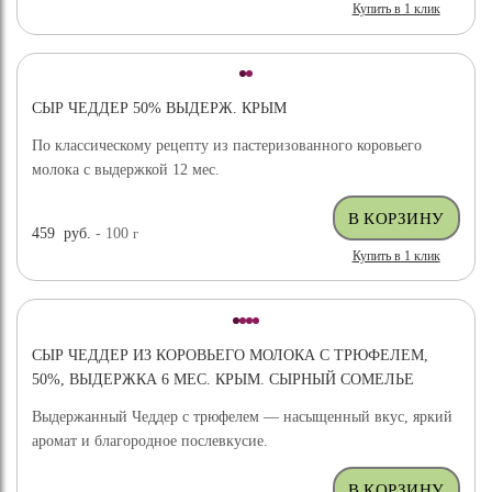
Купить в 1 клик
СЫР ЧЕДДЕР 50% ВЫДЕРЖ. КРЫМ
По классическому рецепту из пастеризованного коровьего
молока с выдержкой 12 мес.
459
руб.
- 100
г
Купить в 1 клик
СЫР ЧЕДДЕР ИЗ КОРОВЬЕГО МОЛОКА С ТРЮФЕЛЕМ,
50%, ВЫДЕРЖКА 6 МЕС. КРЫМ. СЫРНЫЙ СОМЕЛЬЕ
Выдержанный Чеддер с трюфелем — насыщенный вкус, яркий
аромат и благородное послевкусие.