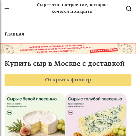
Сыр — это настроение, которое
хочется подарить
Главная
Купить сыр в Москве с доставкой
Открыть фильтр