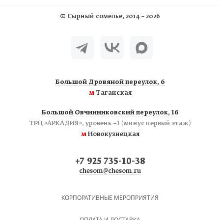
©
Сырный сомелье
, 2014 – 2026
Большой Дровяной переулок, 6
м
Таганская
Большой Овчинниковский переулок, 16
ТРЦ «АРКАДИЯ», уровень −1 (минус первый этаж)
м
Новокузнецкая
+7 925 735-10-38
chesom@chesom.ru
КОРПОРАТИВНЫЕ МЕРОПРИЯТИЯ
ОПЛАТА И ДОСТАВКА