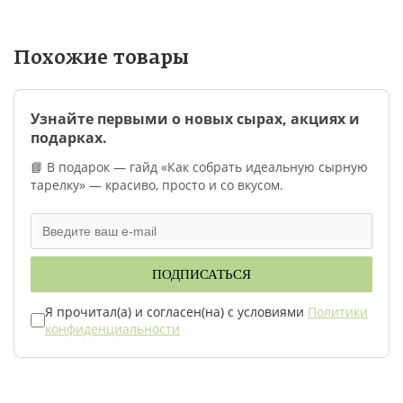
Похожие товары
Узнайте первыми о новых сырах, акциях и
подарках.
📘 В подарок — гайд «Как собрать идеальную сырную
тарелку» — красиво, просто и со вкусом.
ПОДПИСАТЬСЯ
Я прочитал(а) и согласен(на) с условиями
Политики
конфиденциальности