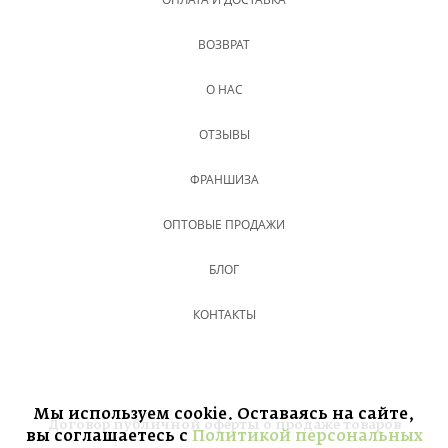
ВОЗВРАТ
О НАС
ОТЗЫВЫ
ФРАНШИЗА
ОПТОВЫЕ ПРОДАЖИ
БЛОГ
КОНТАКТЫ
Мы используем cookie. Оставаясь на сайте,
Договор публичной оферты о продаже товаров
вы соглашаетесь с
Политикой персональных