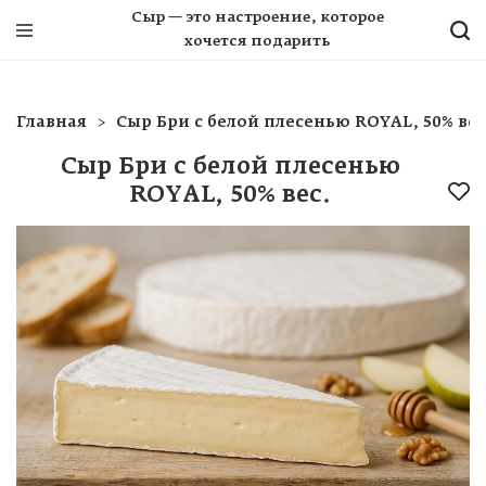
Сыр — это настроение, которое
хочется подарить
Главная
Сыр Бри с белой плесенью ROYAL, 50% вес
Сыр Бри с белой плесенью
ROYAL, 50% вес.