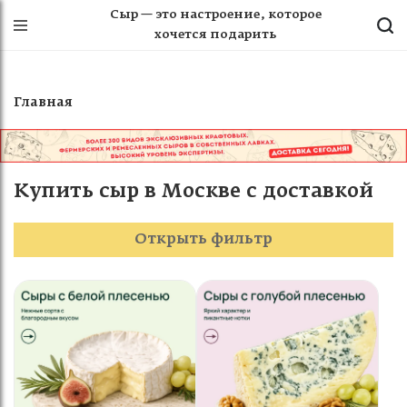
Сыр — это настроение, которое
хочется подарить
Главная
Купить сыр в Москве с доставкой
Открыть фильтр