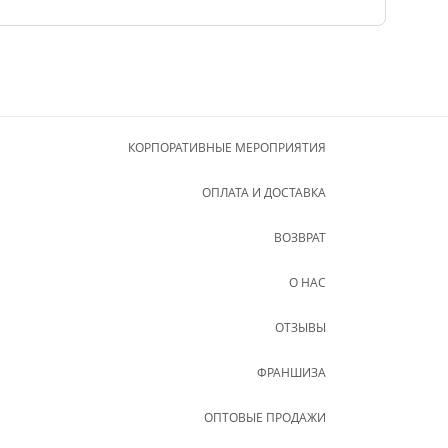
КОРПОРАТИВНЫЕ МЕРОПРИЯТИЯ
ОПЛАТА И ДОСТАВКА
ВОЗВРАТ
О НАС
ОТЗЫВЫ
ФРАНШИЗА
ОПТОВЫЕ ПРОДАЖИ