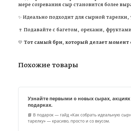
мере созревания сыр становится более вы
✨ Идеально подходит для сырной тарелки, 
🍷 Подавайте с багетом, орехами, фруктам
💛
Тот самый бри, который делает момент
Похожие товары
Узнайте первыми о новых сырах, акциях
подарках.
📘 В подарок — гайд «Как собрать идеальную сыр
тарелку» — красиво, просто и со вкусом.