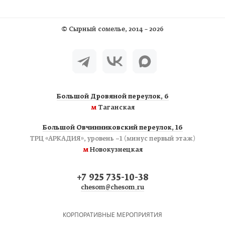
©
Сырный сомелье
, 2014 – 2026
Большой Дровяной переулок, 6
м
Таганская
Большой Овчинниковский переулок, 16
ТРЦ «АРКАДИЯ», уровень −1 (минус первый этаж)
м
Новокузнецкая
+7 925 735-10-38
chesom@chesom.ru
КОРПОРАТИВНЫЕ МЕРОПРИЯТИЯ