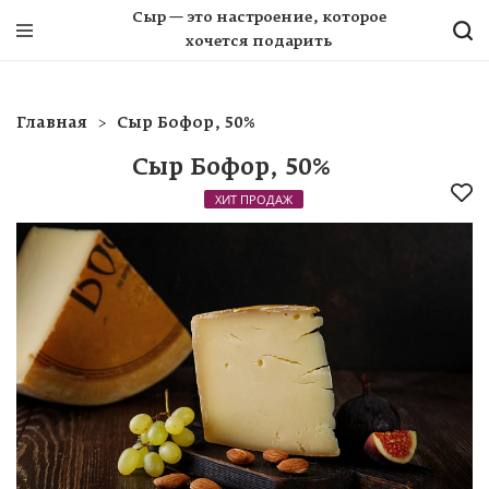
Сыр — это настроение, которое
хочется подарить
Главная
Сыр Бофор, 50%
Сыр Бофор, 50%
ХИТ ПРОДАЖ