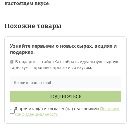
настоящем вкусе
.
Похожие товары
Узнайте первыми о новых сырах, акциях и
подарках.
📘 В подарок — гайд «Как собрать идеальную сырную
тарелку» — красиво, просто и со вкусом.
ПОДПИСАТЬСЯ
Я прочитал(а) и согласен(на) с условиями
Политики
конфиденциальности