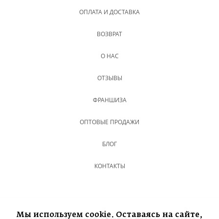
ОПЛАТА И ДОСТАВКА
ВОЗВРАТ
О НАС
ОТЗЫВЫ
ФРАНШИЗА
ОПТОВЫЕ ПРОДАЖИ
БЛОГ
КОНТАКТЫ
Мы используем cookie. Оставаясь на сайте,