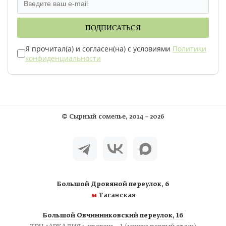
ПОДПИСАТЬСЯ
Я прочитал(а) и согласен(на) с условиями
Политики
конфиденциальности
©
Сырный сомелье
, 2014 – 2026
Большой Дровяной переулок, 6
м
Таганская
Большой Овчинниковский переулок, 16