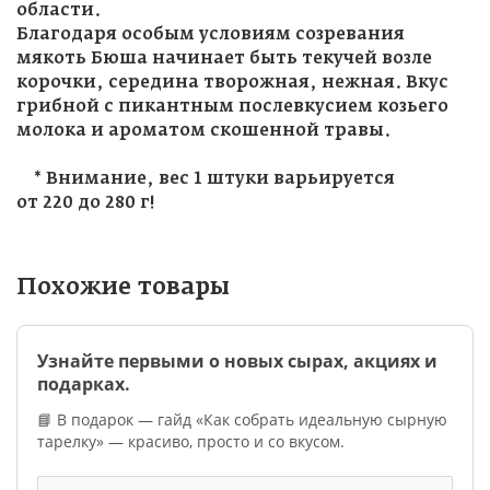
области.
Благодаря особым условиям созревания
мякоть Бюша начинает быть текучей возле
корочки, середина творожная, нежная. Вкус
грибной с пикантным послевкусием козьего
молока и ароматом скошенной травы.
* Внимание, вес 1 штуки варьируется
от 220 до 280 г!
Похожие товары
Узнайте первыми о новых сырах, акциях и
подарках.
📘 В подарок — гайд «Как собрать идеальную сырную
тарелку» — красиво, просто и со вкусом.