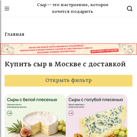
Сыр — это настроение, которое
хочется подарить
Главная
Купить сыр в Москве с доставкой
Открыть фильтр