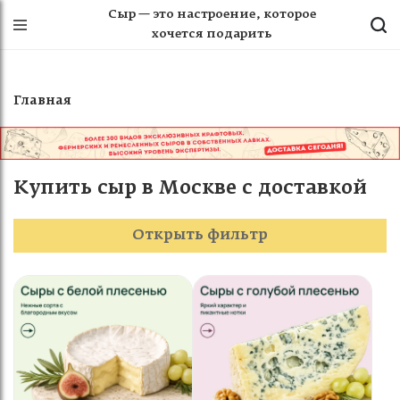
Сыр — это настроение, которое
хочется подарить
Главная
Купить сыр в Москве с доставкой
Открыть фильтр