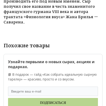
производить его под новым именем. Сыр
получил свое название в честь знаменитого
французского гурмана VIII века и автора
трактата «Физиология вкуса» Жана Брилья —
Саварена.
Похожие товары
Узнайте первыми о новых сырах, акциях и
подарках.
📘 В подарок — гайд «Как собрать идеальную сырную
тарелку» — красиво, просто и со вкусом.
ПОДПИСАТЬСЯ