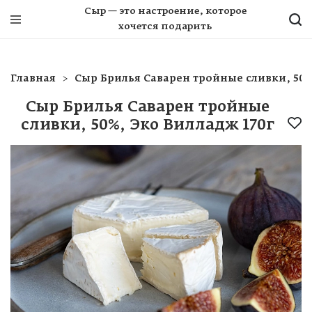
Сыр — это настроение, которое
хочется подарить
Главная
Сыр Брилья Саварен тройные сливки, 50%
Сыр Брилья Саварен тройные
сливки, 50%, Эко Вилладж 170г