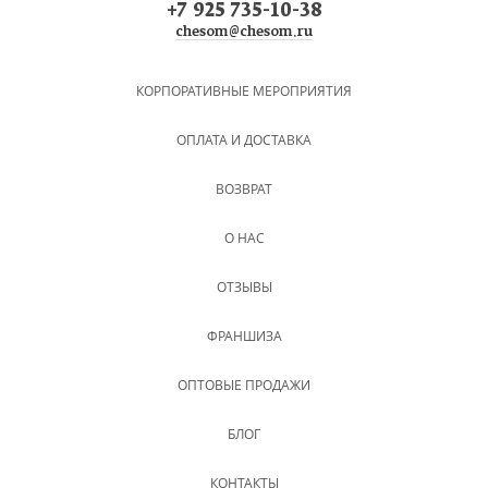
+7 925 735-10-38
chesom@chesom.ru
КОРПОРАТИВНЫЕ МЕРОПРИЯТИЯ
ОПЛАТА И ДОСТАВКА
ВОЗВРАТ
О НАС
ОТЗЫВЫ
ФРАНШИЗА
ОПТОВЫЕ ПРОДАЖИ
БЛОГ
КОНТАКТЫ