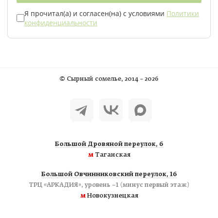
Я прочитал(а) и согласен(на) с условиями
Политики
конфиденциальности
©
Сырный сомелье
, 2014 – 2026
Большой Дровяной переулок, 6
м
Таганская
Большой Овчинниковский переулок, 16
ТРЦ «АРКАДИЯ», уровень −1 (минус первый этаж)
м
Новокузнецкая