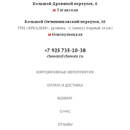
Большой Дровяной переулок, 6
м
Таганская
Большой Овчинниковский переулок, 16
ТРЦ «АРКАДИЯ», уровень −1 (минус первый этаж)
м
Новокузнецкая
+7 925 735-10-38
chesom@chesom.ru
КОРПОРАТИВНЫЕ МЕРОПРИЯТИЯ
ОПЛАТА И ДОСТАВКА
ВОЗВРАТ
О НАС
ОТЗЫВЫ