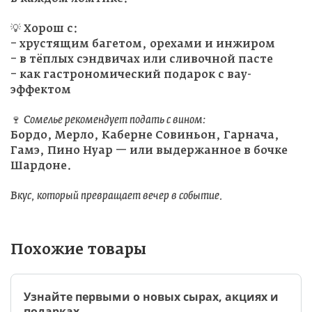
💡 Хорош с:
– хрустящим багетом, орехами и инжиром
– в тёплых сэндвичах или сливочной пасте
– как гастрономический подарок с вау-
эффектом
🍷
Сомелье рекомендует подать с вином:
Бордо, Мерло, Каберне Совиньон, Гарнача,
Гамэ, Пино Нуар — или выдержанное в бочке
Шардоне.
Вкус, который превращает вечер в событие.
Похожие товары
Узнайте первыми о новых сырах, акциях и
подарках.