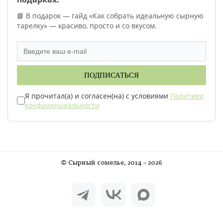
📘 В подарок — гайд «Как собрать идеальную сырную
тарелку» — красиво, просто и со вкусом.
ПОДПИСАТЬСЯ
Я прочитал(а) и согласен(на) с условиями
Политики
конфиденциальности
©
Сырный сомелье
, 2014 – 2026