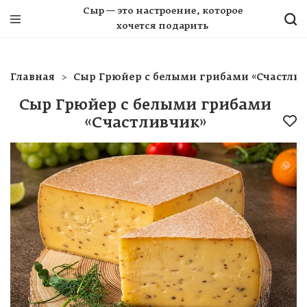
Сыр — это настроение, которое
хочется подарить
Главная
Сыр Грюйер с белыми грибами «Счастли
Сыр Грюйер с белыми грибами
«Счастливчик»