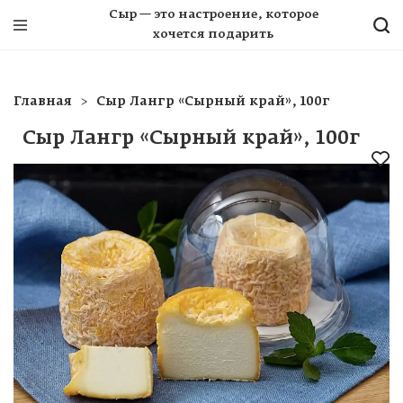
Сыр — это настроение, которое
хочется подарить
Главная
Сыр Лангр «Сырный край», 100г
Сыр Лангр «Сырный край», 100г