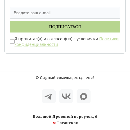
ПОДПИСАТЬСЯ
Я прочитал(а) и согласен(на) с условиями
Политики
конфиденциальности
©
Сырный сомелье
, 2014 – 2026
Большой Дровяной переулок, 6
м
Таганская