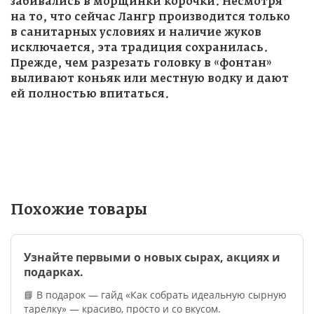
забивались в морщинки корочки. Несмотря
на то, что сейчас Лангр производится только
в санитарных условиях и наличие жуков
исключается, эта традиция сохранилась.
Прежде, чем разрезать головку в «фонтан»
выливают коньяк или местную водку и дают
ей полностью впитаться.
Похожие товары
Узнайте первыми о новых сырах, акциях и
подарках.
📘 В подарок — гайд «Как собрать идеальную сырную
тарелку» — красиво, просто и со вкусом.