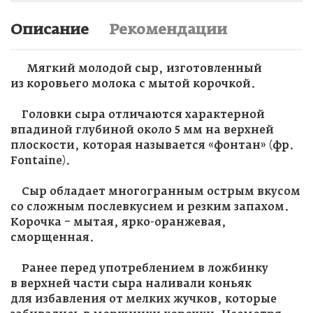
Описание
Рекомендации
Мягкий молодой сыр, изготовленный
из коровьего молока с мытой корочкой.
Головки сыра отличаются характерной
впадиной глубиной около 5 мм на верхней
плоскости, которая называется «фонтан» (фр.
Fontaine).
Сыр обладает многогранным острым вкусом
со сложным послевкусием и резким запахом.
Корочка – мытая, ярко-оранжевая,
сморщенная.
Ранее перед употреблением в ложбинку
в верхней части сыра наливали коньяк
для избавления от мелких жучков, которые