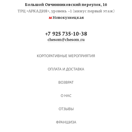
Большой Овчинниковский переулок, 16
ТРЦ «АРКАДИЯ», уровень −1 (минус первый этаж)
м
Новокузнецкая
+7 925 735-10-38
chesom@chesom.ru
КОРПОРАТИВНЫЕ МЕРОПРИЯТИЯ
ОПЛАТА И ДОСТАВКА
ВОЗВРАТ
О НАС
ОТЗЫВЫ
ФРАНШИЗА