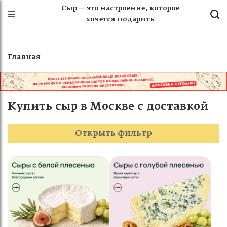
Сыр — это настроение, которое
хочется подарить
Главная
Купить сыр в Москве с доставкой
Открыть фильтр