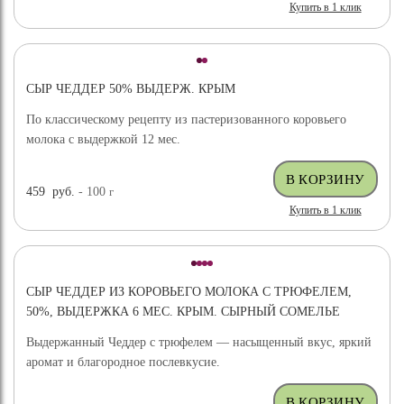
Купить в 1 клик
СЫР ЧЕДДЕР 50% ВЫДЕРЖ. КРЫМ
По классическому рецепту из пастеризованного коровьего
молока с выдержкой 12 мес.
459
руб.
- 100
г
Купить в 1 клик
СЫР ЧЕДДЕР ИЗ КОРОВЬЕГО МОЛОКА С ТРЮФЕЛЕМ,
50%, ВЫДЕРЖКА 6 МЕС. КРЫМ. СЫРНЫЙ СОМЕЛЬЕ
Выдержанный Чеддер с трюфелем — насыщенный вкус, яркий
аромат и благородное послевкусие.