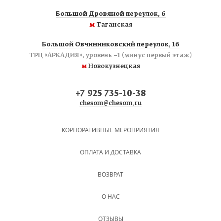
Большой Дровяной переулок, 6
м
Таганская
Большой Овчинниковский переулок, 16
ТРЦ «АРКАДИЯ», уровень −1 (минус первый этаж)
м
Новокузнецкая
+7 925 735-10-38
chesom@chesom.ru
КОРПОРАТИВНЫЕ МЕРОПРИЯТИЯ
ОПЛАТА И ДОСТАВКА
ВОЗВРАТ
О НАС
ОТЗЫВЫ