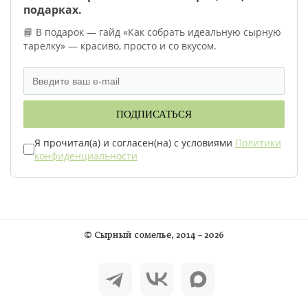
подарках.
📘 В подарок — гайд «Как собрать идеальную сырную
тарелку» — красиво, просто и со вкусом.
ПОДПИСАТЬСЯ
Я прочитал(а) и согласен(на) с условиями
Политики
конфиденциальности
©
Сырный сомелье
, 2014 – 2026