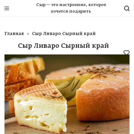
Сыр — это настроение, которое
хочется подарить
Главная
Сыр Ливаро Сырный край
Сыр Ливаро Сырный край