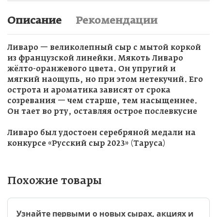
Описание
Рекомендации
Ливаро — великолепный сыр с мытой коркой
из французской линейки. Мякоть Ливаро
жёлто-оранжевого цвета. Он упругий и
мягкий наощупь, но при этом нетекучий. Его
острота и ароматика зависят от срока
созревания — чем старше, тем насыщеннее.
Он тает во рту, оставляя острое послевкусие
Ливаро был удостоен серебряной медали на
конкурсе «Русский сыр 2023» (Таруса)
Похожие товары
Узнайте первыми о новых сырах, акциях и