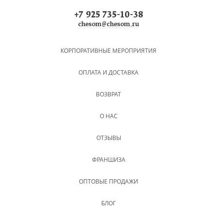
+7 925 735-10-38
chesom@chesom.ru
КОРПОРАТИВНЫЕ МЕРОПРИЯТИЯ
ОПЛАТА И ДОСТАВКА
ВОЗВРАТ
О НАС
ОТЗЫВЫ
ФРАНШИЗА
ОПТОВЫЕ ПРОДАЖИ
БЛОГ