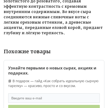
золотистого до розоватого, создавая
эффектную контрастность с кремовым
внутренним содержимым. Во вкусе сыра
соединяются нежные сливочные ноты с
легким ореховым оттенком, а древесные
акценты, переданные еловой корой, придают
глубину и лёгкую терпкость.
Похожие товары
Узнайте первыми о новых сырах, акциях и
подарках.
📘 В подарок — гайд «Как собрать идеальную сырную
тарелку» — красиво, просто и со вкусом.