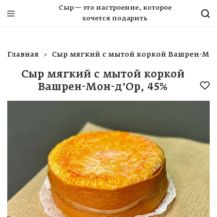
Сыр — это настроение, которое
хочется подарить
Главная
Сыр мягкий с мытой коркой Вашрен-Мон
Сыр мягкий с мытой коркой
Вашрен-Мон-д’Ор, 45%