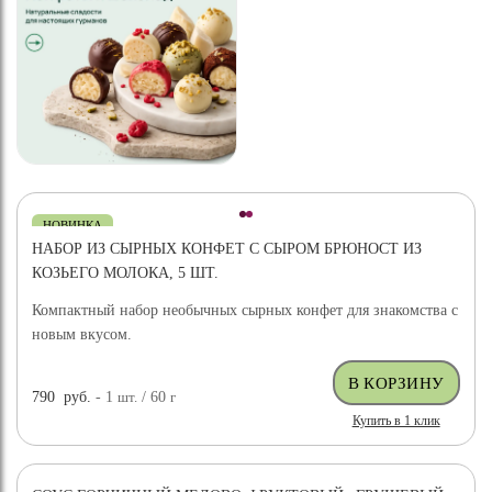
НОВИНКА
НАБОР ИЗ СЫРНЫХ КОНФЕТ С СЫРОМ БРЮНОСТ ИЗ
КОЗЬЕГО МОЛОКА, 5 ШТ.
Компактный набор необычных сырных конфет для знакомства с
новым вкусом.
790
руб.
- 1
шт.
/ 60
г
Купить в 1 клик