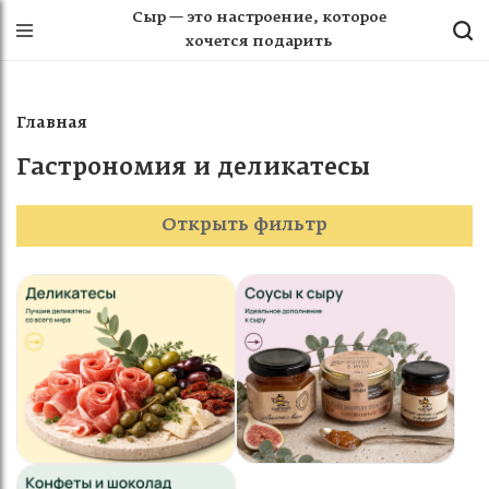
Сыр — это настроение, которое
хочется подарить
Главная
Гастрономия и деликатесы
Открыть фильтр