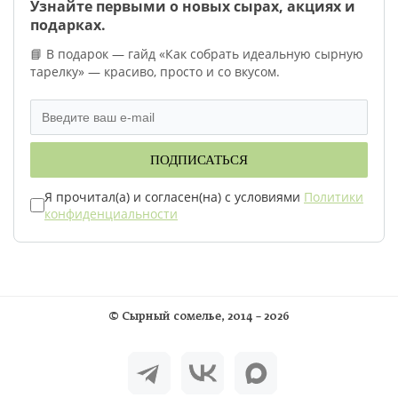
Узнайте первыми о новых сырах, акциях и
подарках.
📘 В подарок — гайд «Как собрать идеальную сырную
тарелку» — красиво, просто и со вкусом.
ПОДПИСАТЬСЯ
Я прочитал(а) и согласен(на) с условиями
Политики
конфиденциальности
©
Сырный сомелье
, 2014 – 2026