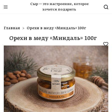
Сыр — это настроение, которое
хочется подарить
Главная
Орехи в меду «Миндаль» 100г
Орехи в меду «Миндаль» 100г