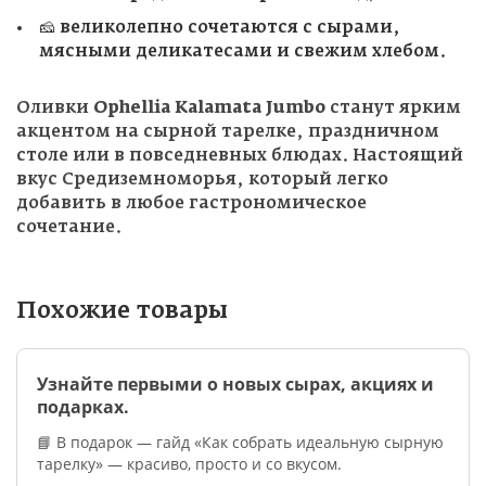
🧀 великолепно сочетаются с сырами,
мясными деликатесами и свежим хлебом.
Оливки
Ophellia Kalamata Jumbo
станут ярким
акцентом на сырной тарелке, праздничном
столе или в повседневных блюдах. Настоящий
вкус Средиземноморья, который легко
добавить в любое гастрономическое
сочетание.
Похожие товары
Узнайте первыми о новых сырах, акциях и
подарках.
📘 В подарок — гайд «Как собрать идеальную сырную
тарелку» — красиво, просто и со вкусом.