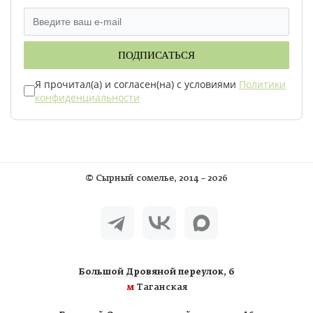
ПОДПИСАТЬСЯ
Я прочитал(а) и согласен(на) с условиями
Политики
конфиденциальности
©
Сырный сомелье
, 2014 – 2026
Большой Дровяной переулок, 6
м
Таганская