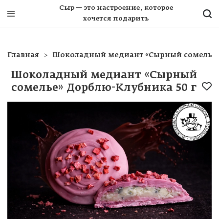
Сыр — это настроение, которое
хочется подарить
Главная
Шоколадный медиант «Сырный сомелье» 
Шоколадный медиант «Сырный
сомелье» Дорблю-Клубника 50 г