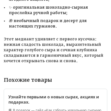
✨ оригинальная шоколадно-сырная
прослойка ручной работы;
🎁 необычный подарок и десерт для
настоящих гурманов.
Этот медиант удивляет с первого кусочка:
нежная сладость шоколада, выразительный
характер голубого сыра и сочная клубника
складываются в гармоничный вкус, который
хочется открывать снова и снова.
Похожие товары
Узнайте первыми о новых сырах, акциях и
подарках.
📘 В подарок — гайд «Как собрать идеальную сырную