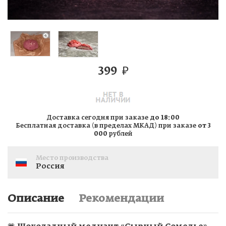
399
₽
Доставка сегодня при заказе
до 18:00
Бесплатная доставка (в пределах МКАД) при заказе
от 3
000
рублей
Место производства
Россия
Описание
Рекомендации