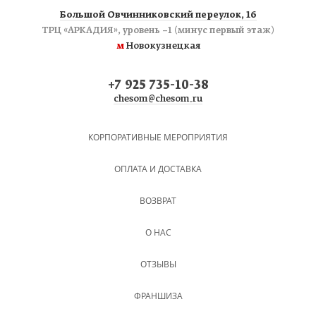
Большой Овчинниковский переулок, 16
ТРЦ «АРКАДИЯ», уровень −1 (минус первый этаж)
м
Новокузнецкая
+7 925 735-10-38
chesom@chesom.ru
КОРПОРАТИВНЫЕ МЕРОПРИЯТИЯ
ОПЛАТА И ДОСТАВКА
ВОЗВРАТ
О НАС
ОТЗЫВЫ
ФРАНШИЗА