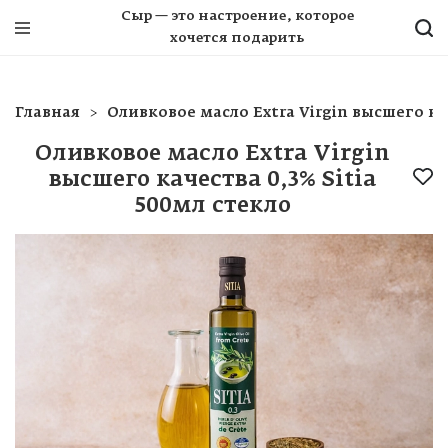
Сыр — это настроение, которое
хочется подарить
Главная
Оливковое масло Extra Virgin высшего кач
Оливковое масло Extra Virgin
высшего качества 0,3% Sitia
500мл стекло