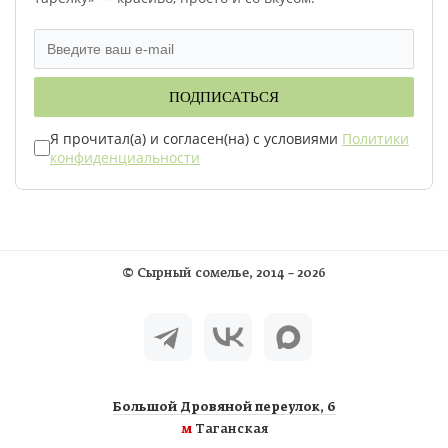
ПОДПИСАТЬСЯ
Я прочитал(а) и согласен(на) с условиями
Политики
конфиденциальности
©
Сырный сомелье
, 2014 – 2026
Большой Дровяной переулок, 6
м
Таганская