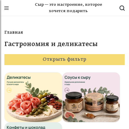
Сыр — это настроение, которое
хочется подарить
Главная
Гастрономия и деликатесы
Открыть фильтр