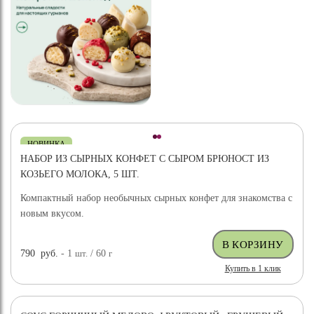
НОВИНКА
НАБОР ИЗ СЫРНЫХ КОНФЕТ С СЫРОМ БРЮНОСТ ИЗ
КОЗЬЕГО МОЛОКА, 5 ШТ.
Компактный набор необычных сырных конфет для знакомства с
новым вкусом.
790
руб.
- 1
шт.
/ 60
г
Купить в 1 клик