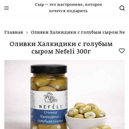
Сыр — это настроение, которое
хочется подарить
Главная
Оливки Халкидики с голубым сыром Nefel
Оливки Халкидики с голубым
сыром Nefeli 300г