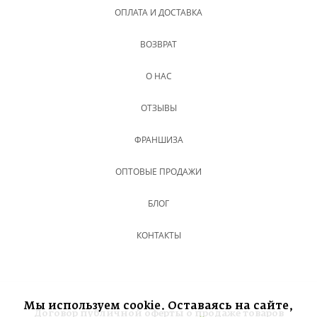
ОПЛАТА И ДОСТАВКА
ВОЗВРАТ
О НАС
ОТЗЫВЫ
ФРАНШИЗА
ОПТОВЫЕ ПРОДАЖИ
БЛОГ
КОНТАКТЫ
Мы используем cookie. Оставаясь на сайте,
Договор публичной оферты о продаже товаров