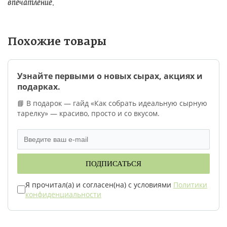
впечатление.
Похожие товары
Узнайте первыми о новых сырах, акциях и
подарках.
📘 В подарок — гайд «Как собрать идеальную сырную
тарелку» — красиво, просто и со вкусом.
ПОДПИСАТЬСЯ
Я прочитал(а) и согласен(на) с условиями
Политики
конфиденциальности