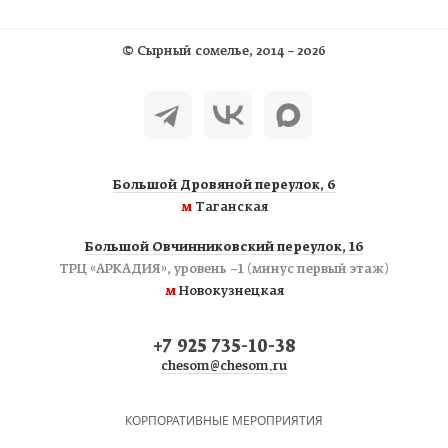
©
Сырный сомелье
, 2014 – 2026
Большой Дровяной переулок, 6
м
Таганская
Большой Овчинниковский переулок, 16
ТРЦ «АРКАДИЯ», уровень −1 (минус первый этаж)
м
Новокузнецкая
+7 925 735-10-38
chesom@chesom.ru
КОРПОРАТИВНЫЕ МЕРОПРИЯТИЯ