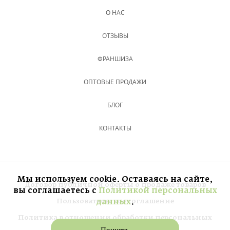
О НАС
ОТЗЫВЫ
ФРАНШИЗА
ОПТОВЫЕ ПРОДАЖИ
БЛОГ
КОНТАКТЫ
Мы используем cookie. Оставаясь на сайте,
Договор публичной оферты о продаже товаров
вы соглашаетесь с
Политикой персональных
Пользовательское соглашение
данных
.
Политика в отношении обработки персональных
данных